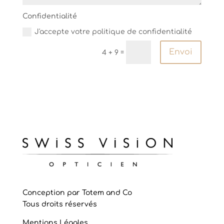
Confidentialité
J'accepte votre politique de confidentialité
Envoi
=
4 + 9
Conception par
Totem and Co
Tous droits réservés
Mentions Légales