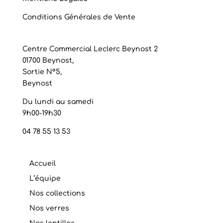
Conditions Générales de Vente
Centre Commercial Leclerc Beynost 2
01700 Beynost,
Sortie N°5,
Beynost
Du lundi au samedi
9h00-19h30
04 78 55 13 53
Accueil
L’équipe
Nos collections
Nos verres