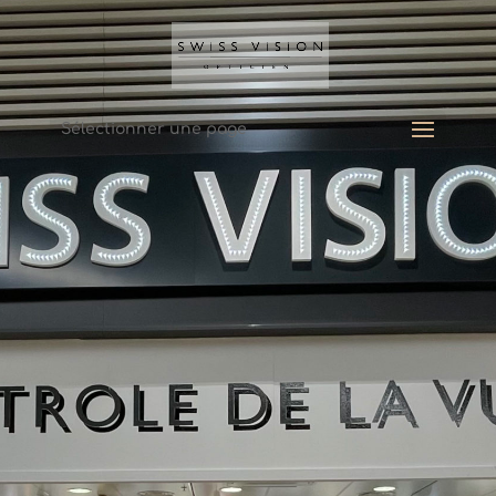
Sélectionner une page