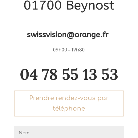
01700 Beynost
swissvision@orange.fr
09h00 – 19h30
04 78 55 13 53
Prendre rendez-vous par
téléphone