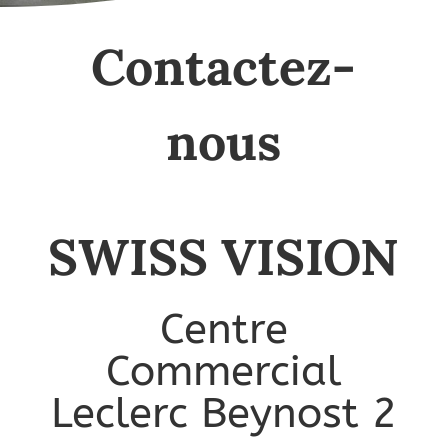
Contactez-
nous
SWISS VISION
Centre
Commercial
Leclerc Beynost 2